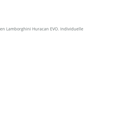
nen Lamborghini Huracan EVO. Individuelle