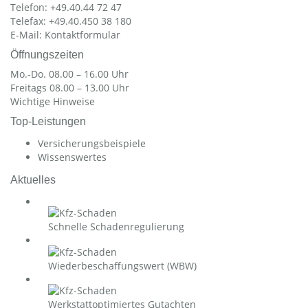
Telefon: +49.40.44 72 47
Telefax: +49.40.450 38 180
E-Mail:
Kontaktformular
Öffnungszeiten
Mo.-Do. 08.00 – 16.00 Uhr
Freitags 08.00 – 13.00 Uhr
Wichtige Hinweise
Top-Leistungen
Versicherungsbeispiele
Wissenswertes
Aktuelles
Schnelle Schadenregulierung
Wiederbeschaffungswert (WBW)
Werkstattoptimiertes Gutachten