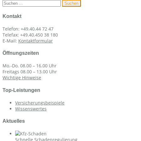
Suchen
nach:
Kontakt
Telefon: +49.40.44 72 47
Telefax: +49.40.450 38 180
E-Mail:
Kontaktformular
Öffnungszeiten
Mo.-Do. 08.00 – 16.00 Uhr
Freitags 08.00 – 13.00 Uhr
Wichtige Hinweise
Top-Leistungen
Versicherungsbeispiele
Wissenswertes
Aktuelles
Schnelle Schadenregulierung