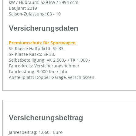
kW / Hubraum: 529 kW / 3994 ccm
Baujahr: 2019
Saison-Zulassung: 03 - 10
Versicherungsdaten
Premiumschutz für Sportwagen
SF-Klasse Haftpflicht: SF 33.
SF-Klasse Kasko: SF 33.
Selbstbeteiligung: VK 2.500,- / TK 1.000,-
Fahrerkreis: Versicherungsnehmer
Fahrleistung: 3.000 Km / Jahr
Abstellplatz: Doppel-Garage, verschlossen.
Versicherungsbeitrag
Jahresbeitrag: 1.060,- Euro