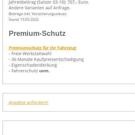
Jahresbeitrag (Saison 03-10): 707,- Euro.
Andere Varianten auf Anfrage.
Beiträge inkl. Versicherungssteuer.
Stand: 15.03.2022
Premium-Schutz
Premiumschutz für Ihr Fahrzeug
- Freie Werkstattwahl
- 36 Monate Kaufpreisentschädigung
- Eigenschadendeckung
- Fahrerschutz
uvm.
Angebot anfordern!