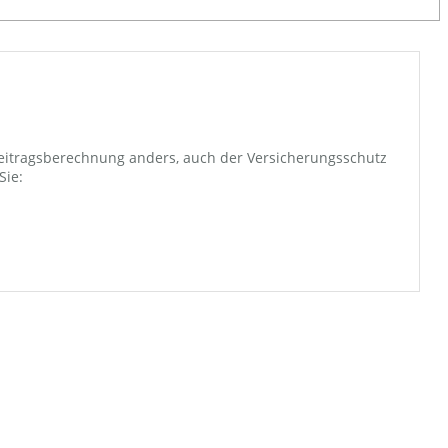
r Beitragsberechnung anders, auch der Versicherungsschutz
Sie: