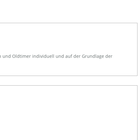
n und Oldtimer individuell und auf der Grundlage der