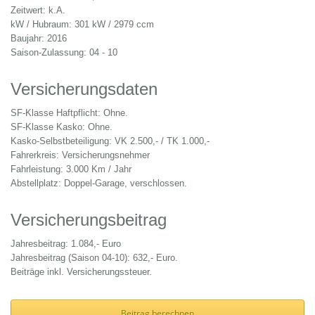
Zeitwert: k.A.
kW / Hubraum: 301 kW / 2979 ccm
Baujahr: 2016
Saison-Zulassung: 04 - 10
Versicherungsdaten
SF-Klasse Haftpflicht: Ohne.
SF-Klasse Kasko: Ohne.
Kasko-Selbstbeteiligung: VK 2.500,- / TK 1.000,-
Fahrerkreis: Versicherungsnehmer
Fahrleistung: 3.000 Km / Jahr
Abstellplatz: Doppel-Garage, verschlossen.
Versicherungsbeitrag
Jahresbeitrag: 1.084,- Euro
Jahresbeitrag (Saison 04-10): 632,- Euro.
Beiträge inkl. Versicherungssteuer.
Beitrag berechnen