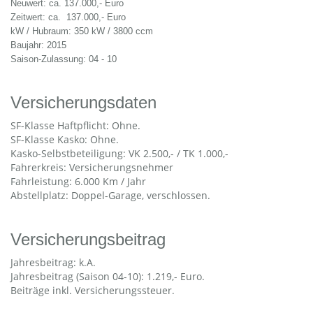
Neuwert: ca. 137.000,- Euro
Zeitwert: ca. 137.000,- Euro
kW / Hubraum: 350 kW / 3800 ccm
Baujahr: 2015
Saison-Zulassung: 04 - 10
Versicherungsdaten
SF-Klasse Haftpflicht: Ohne.
SF-Klasse Kasko: Ohne.
Kasko-Selbstbeteiligung: VK 2.500,- / TK 1.000,-
Fahrerkreis: Versicherungsnehmer
Fahrleistung: 6.000 Km / Jahr
Abstellplatz: Doppel-Garage, verschlossen.
Versicherungsbeitrag
Jahresbeitrag: k.A.
Jahresbeitrag (Saison 04-10): 1.219,- Euro.
Beiträge inkl. Versicherungssteuer.