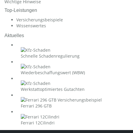
Wichtige Hinweise
Top-Leistungen
Versicherungsbeispiele
Wissenswertes
Aktuelles
Schnelle Schadenregulierung
Wiederbeschaffungswert (WBW)
Werkstattoptimiertes Gutachten
Ferrari 296 GTB
Ferrari 12Cilindri