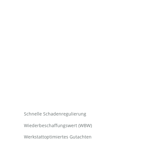
Schnelle Schadenregulierung
Wiederbeschaffungswert (WBW)
Werkstattoptimiertes Gutachten