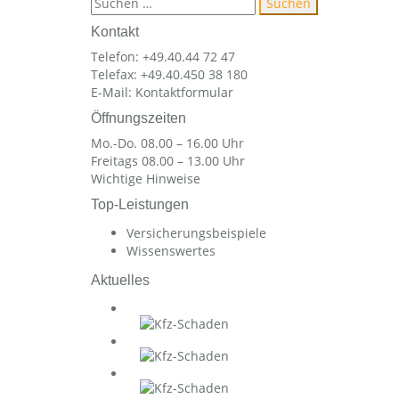
nach:
Kontakt
Telefon: +49.40.44 72 47
Telefax: +49.40.450 38 180
E-Mail:
Kontaktformular
Öffnungszeiten
Mo.-Do. 08.00 – 16.00 Uhr
Freitags 08.00 – 13.00 Uhr
Wichtige Hinweise
Top-Leistungen
Versicherungsbeispiele
Wissenswertes
Aktuelles